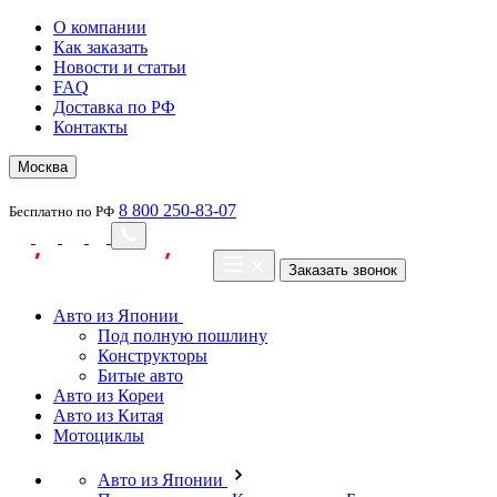
О компании
Как заказать
Новости и статьи
FAQ
Доставка по РФ
Контакты
Москва
8 800 250-83-07
Бесплатно по РФ
Заказать звонок
Авто из Японии
Под полную пошлину
Конструкторы
Битые авто
Авто из Кореи
Авто из Китая
Мотоциклы
Авто из Японии