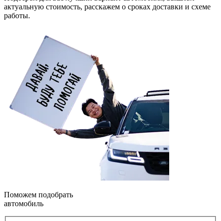
актуальную стоимость, расскажем о сроках доставки и схеме
работы.
Поможем подобрать
автомобиль