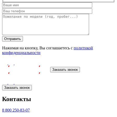
Оставьте
это
поле
пустым.
Нажимая на кнопку, Вы соглашаетесь с
политикой
конфиденциальности
Заказать звонок
Заказать звонок
Контакты
8 800 250-83-07