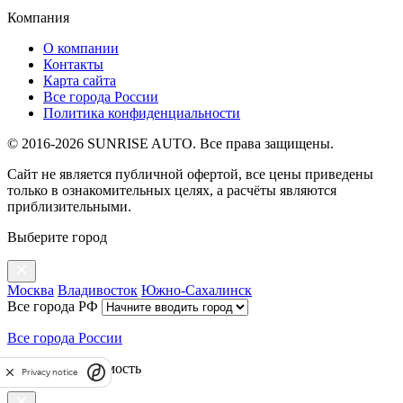
Компания
О компании
Контакты
Карта сайта
Все города России
Политика конфиденциальности
© 2016-2026 SUNRISE AUTO. Все права защищены.
Сайт не является публичной офертой, все цены приведены
только в ознакомительных целях, а расчёты являются
приблизительными.
Выберите город
Москва
Владивосток
Южно-Сахалинск
Все города РФ
Все города России
Рассчитать стоимость
Privacy notice