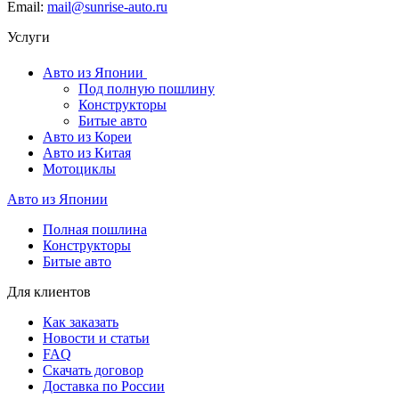
Email:
mail@sunrise-auto.ru
Услуги
Авто из Японии
Под полную пошлину
Конструкторы
Битые авто
Авто из Кореи
Авто из Китая
Мотоциклы
Авто из Японии
Полная пошлина
Конструкторы
Битые авто
Для клиентов
Как заказать
Новости и статьи
FAQ
Скачать договор
Доставка по России