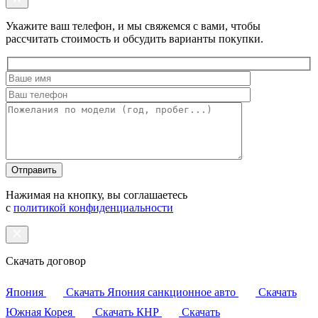
Укажите ваш телефон, и мы свяжемся с вами, чтобы
рассчитать стоимость и обсудить варианты покупки.
Оставьте
это
поле
пустым.
Нажимая на кнопку, вы соглашаетесь
с
политикой конфиденциальности
Скачать договор
Япония
Скачать
Япония санкционное авто
Скачать
Южная Корея
Скачать
КНР
Скачать