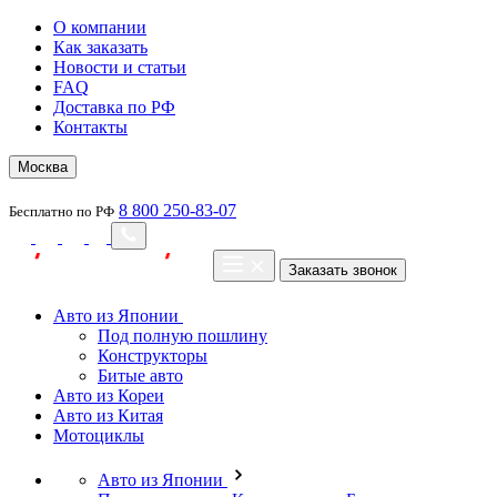
О компании
Как заказать
Новости и статьи
FAQ
Доставка по РФ
Контакты
Москва
8 800 250-83-07
Бесплатно по РФ
Заказать звонок
Авто из Японии
Под полную пошлину
Конструкторы
Битые авто
Авто из Кореи
Авто из Китая
Мотоциклы
Авто из Японии