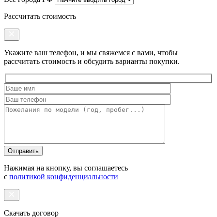
Рассчитать стоимость
Укажите ваш телефон, и мы свяжемся с вами, чтобы
рассчитать стоимость и обсудить варианты покупки.
Оставьте
это
поле
пустым.
Нажимая на кнопку, вы соглашаетесь
с
политикой конфиденциальности
Скачать договор