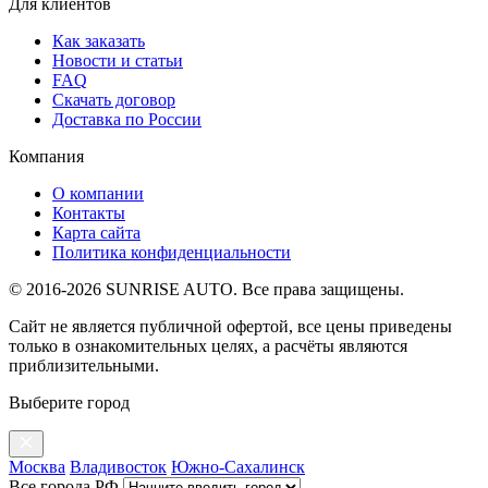
Для клиентов
Как заказать
Новости и статьи
FAQ
Скачать договор
Доставка по России
Компания
О компании
Контакты
Карта сайта
Политика конфиденциальности
© 2016-2026 SUNRISE AUTO. Все права защищены.
Сайт не является публичной офертой, все цены приведены
только в ознакомительных целях, а расчёты являются
приблизительными.
Выберите город
Москва
Владивосток
Южно-Сахалинск
Все города РФ