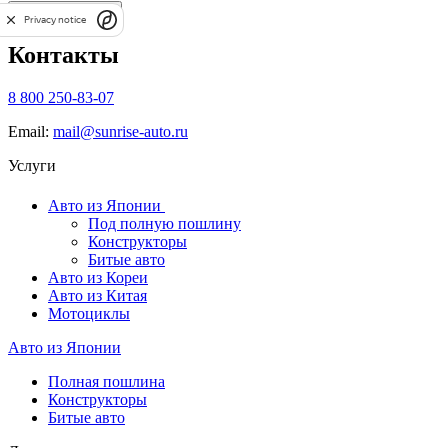
Заказать звонок
Privacy notice
Контакты
8 800 250-83-07
Email:
mail@sunrise-auto.ru
Услуги
Авто из Японии
Под полную пошлину
Конструкторы
Битые авто
Авто из Кореи
Авто из Китая
Мотоциклы
Авто из Японии
Полная пошлина
Конструкторы
Битые авто