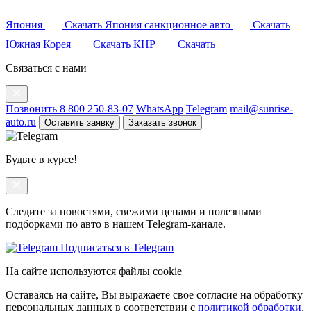
Япония
Скачать
Япония санкционное авто
Скачать
Южная Корея
Скачать
КНР
Скачать
Связаться с нами
Позвонить 8 800 250-83-07
WhatsApp
Telegram
mail@sunrise-
auto.ru
Оставить заявку
Заказать звонок
Будьте в курсе!
Следите за новостями, свежими ценами и полезными
подборками по авто в нашем Telegram-канале.
Подписаться в Telegram
На сайте используются файлы cookie
Оставаясь на сайте, Вы выражаете свое согласие на обработку
персональных данных в соответствии с
политикой обработки
.