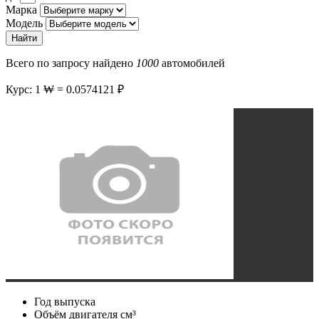
Марка
Модель
Найти
Всего по запросу найдено
1000
автомобилей
Курс: 1 ₩ = 0.0574121 ₽
Год выпуска
Объём двигателя
см³