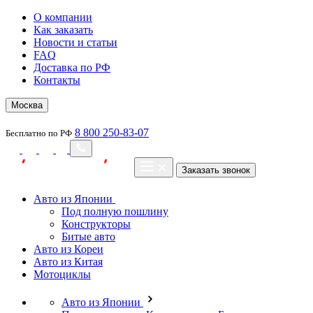
О компании
Как заказать
Новости и статьи
FAQ
Доставка по РФ
Контакты
Москва
8 800 250-83-07
Бесплатно по РФ
Заказать звонок
Авто из Японии
Под полную пошлину
Конструкторы
Битые авто
Авто из Кореи
Авто из Китая
Мотоциклы
Авто из Японии