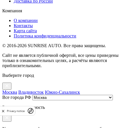
Доставка по России
Компания
О компании
Контакты
Карта сайта
Политика конфиденциальности
© 2016-2026 SUNRISE AUTO. Все права защищены.
Сайт не является публичной офертой, все цены приведены
только в ознакомительных целях, а расчёты являются
приблизительными.
Выберите город
Москва
Владивосток
Южно-Сахалинск
Все города РФ
Рассчитать стоимость
Privacy notice