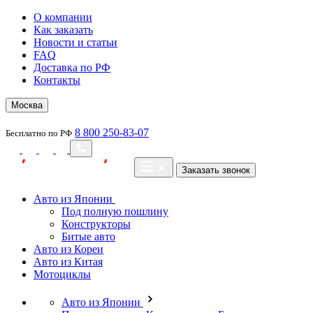
О компании
Как заказать
Новости и статьи
FAQ
Доставка по РФ
Контакты
Москва
8 800 250-83-07
Бесплатно по РФ
Заказать звонок
Авто из Японии
Под полную пошлину
Конструкторы
Битые авто
Авто из Кореи
Авто из Китая
Мотоциклы
Авто из Японии