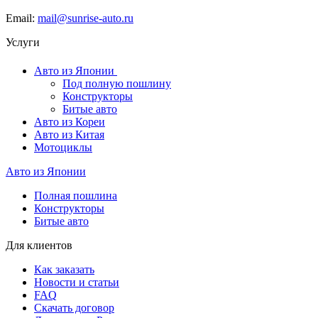
Email:
mail@sunrise-auto.ru
Услуги
Авто из Японии
Под полную пошлину
Конструкторы
Битые авто
Авто из Кореи
Авто из Китая
Мотоциклы
Авто из Японии
Полная пошлина
Конструкторы
Битые авто
Для клиентов
Как заказать
Новости и статьи
FAQ
Скачать договор