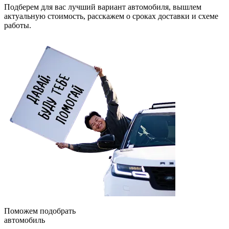
Подберем для вас лучший вариант автомобиля, вышлем
актуальную стоимость, расскажем о сроках доставки и схеме
работы.
Поможем подобрать
автомобиль