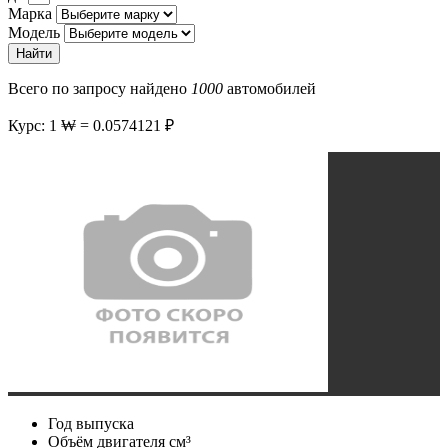
Марка
Модель
Найти
Всего по запросу найдено
1000
автомобилей
Курс: 1 ₩ = 0.0574121 ₽
Год выпуска
Объём двигателя
см³