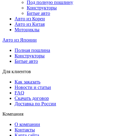
Под полную пошлину
Конструкторы
Битые авто
Авто из Кореи
Авто из Китая
Мотоциклы
Авто из Японии
Полная пошлина
Конструкторы
Битые авто
Для клиентов
Как заказать
Новости и статьи
FAQ
Скачать договор
Доставка по России
Компания
О компании
Контакты
Карта сайта