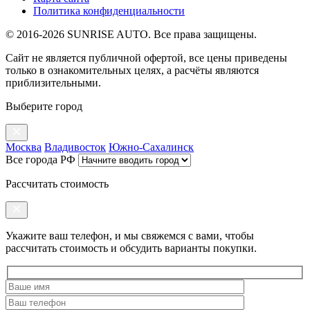
Политика конфиденциальности
© 2016-2026 SUNRISE AUTO. Все права защищены.
Сайт не является публичной офертой, все цены приведены
только в ознакомительных целях, а расчёты являются
приблизительными.
Выберите город
Москва
Владивосток
Южно-Сахалинск
Все города РФ
Рассчитать стоимость
Укажите ваш телефон, и мы свяжемся с вами, чтобы
рассчитать стоимость и обсудить варианты покупки.
Оставьте