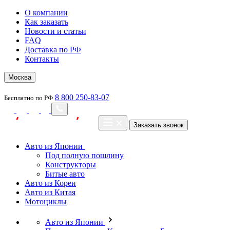
О компании
Как заказать
Новости и статьи
FAQ
Доставка по РФ
Контакты
Москва
8 800 250-83-07
Бесплатно по РФ
Заказать звонок
Авто из Японии
Под полную пошлину
Конструкторы
Битые авто
Авто из Кореи
Авто из Китая
Мотоциклы
Авто из Японии