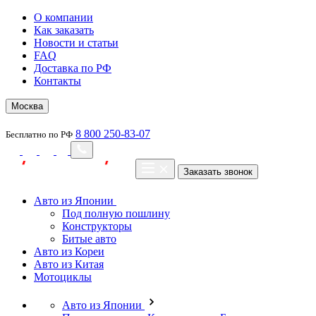
О компании
Как заказать
Новости и статьи
FAQ
Доставка по РФ
Контакты
Москва
8 800 250-83-07
Бесплатно по РФ
Заказать звонок
Авто из Японии
Под полную пошлину
Конструкторы
Битые авто
Авто из Кореи
Авто из Китая
Мотоциклы
Авто из Японии