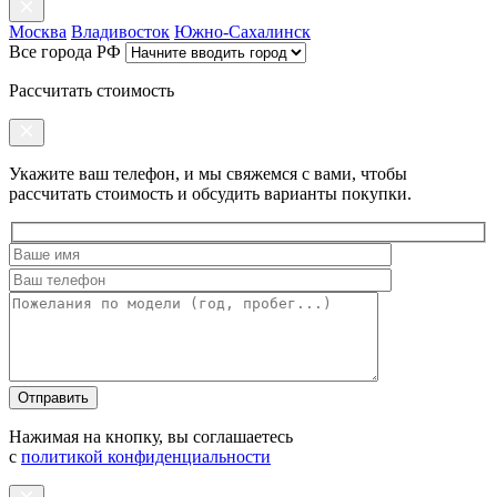
Москва
Владивосток
Южно-Сахалинск
Все города РФ
Рассчитать стоимость
Укажите ваш телефон, и мы свяжемся с вами, чтобы
рассчитать стоимость и обсудить варианты покупки.
Оставьте
это
поле
пустым.
Нажимая на кнопку, вы соглашаетесь
с
политикой конфиденциальности