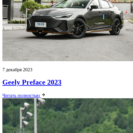
7 декабря 2023
Geely Preface 2023
Читать полностью