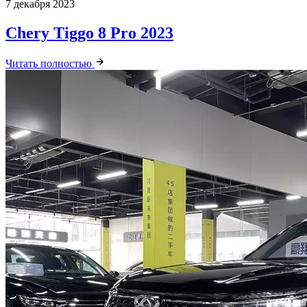
7 декабря 2023
Chery Tiggo 8 Pro 2023
Читать полностью