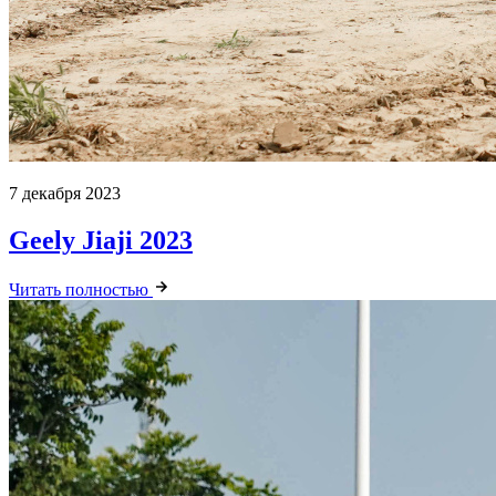
7 декабря 2023
Geely Jiaji 2023
Читать полностью