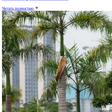
Читать полностью