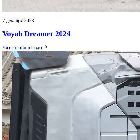
7 декабря 2023
Voyah Dreamer 2024
Читать полностью