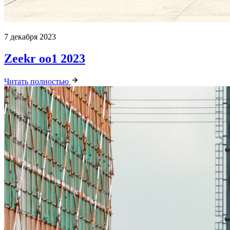
7 декабря 2023
Zeekr оо1 2023
Читать полностью