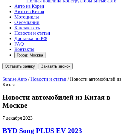
Полная пошлина
Конструкторы
Битые авто
Авто из Кореи
Авто из Китая
Мотоциклы
О компании
Как заказать
Новости и статьи
Доставка по РФ
FAQ
Контакты
Город: Москва
Оставить заявку
Заказать звонок
Sunrise Auto
/
Новости и статьи
/
Новости автомобилей из
Китая
Новости автомобилей из Китая в
Москве
7 декабря 2023
BYD Song PLUS EV 2023