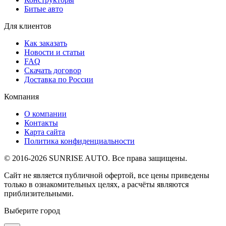
Битые авто
Для клиентов
Как заказать
Новости и статьи
FAQ
Скачать договор
Доставка по России
Компания
О компании
Контакты
Карта сайта
Политика конфиденциальности
© 2016-2026 SUNRISE AUTO. Все права защищены.
Сайт не является публичной офертой, все цены приведены
только в ознакомительных целях, а расчёты являются
приблизительными.
Выберите город