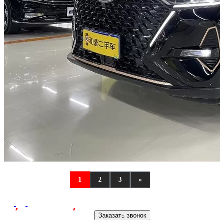
1
2
3
»
Заказать звонок