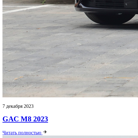
7 декабря 2023
GAC M8 2023
Читать полностью