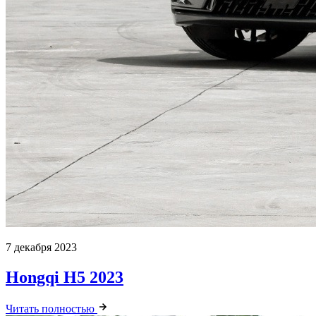
7 декабря 2023
Hongqi H5 2023
Читать полностью