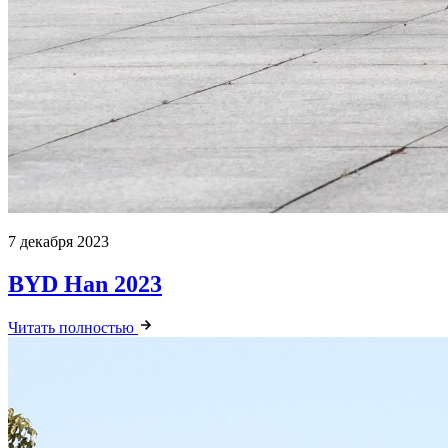
7 декабря 2023
BYD Han 2023
Читать полностью