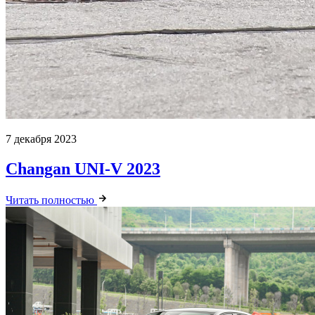
7 декабря 2023
Changan UNI-V 2023
Читать полностью