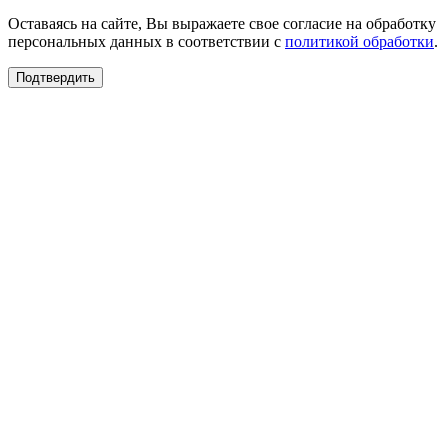
Оставаясь на сайте, Вы выражаете свое согласие на обработку
персональных данных в соответствии с
политикой обработки
.
Подтвердить