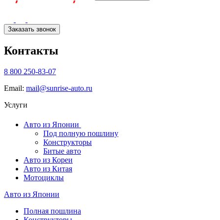
Заказать звонок
Контакты
8 800 250-83-07
Email:
mail@sunrise-auto.ru
Услуги
Авто из Японии
Под полную пошлину
Конструкторы
Битые авто
Авто из Кореи
Авто из Китая
Мотоциклы
Авто из Японии
Полная пошлина
Конструкторы