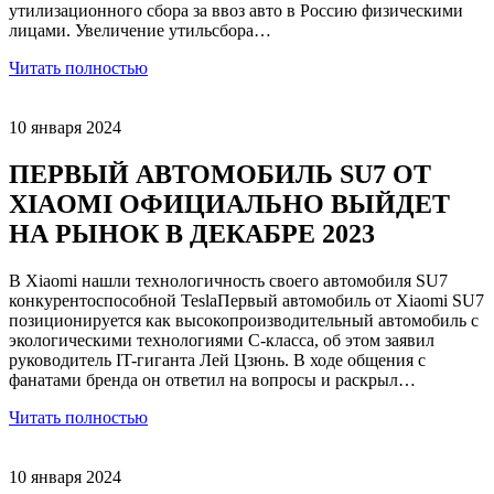
утилизационного сбора за ввоз авто в Россию физическими
лицами. Увеличение утильсбора…
Читать полностью
10 января 2024
ПЕРВЫЙ АВТОМОБИЛЬ SU7 ОТ
XIAOMI ОФИЦИАЛЬНО ВЫЙДЕТ
НА РЫНОК В ДЕКАБРЕ 2023
В Xiaomi нашли технологичность своего автомобиля SU7
конкурентоспособной TeslaПервый автомобиль от Xiaomi SU7
позиционируется как высокопроизводительный автомобиль с
экологическими технологиями C-класса, об этом заявил
руководитель IT-гиганта Лей Цзюнь. В ходе общения с
фанатами бренда он ответил на вопросы и раскрыл…
Читать полностью
10 января 2024