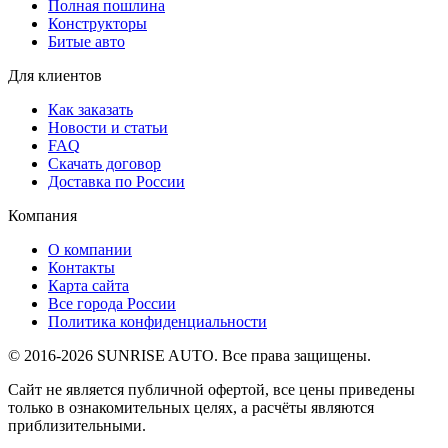
Полная пошлина
Конструкторы
Битые авто
Для клиентов
Как заказать
Новости и статьи
FAQ
Скачать договор
Доставка по России
Компания
О компании
Контакты
Карта сайта
Все города России
Политика конфиденциальности
© 2016-2026 SUNRISE AUTO. Все права защищены.
Сайт не является публичной офертой, все цены приведены
только в ознакомительных целях, а расчёты являются
приблизительными.