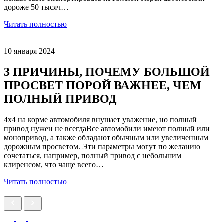
дороже 50 тысяч…
Читать полностью
10 января 2024
3 ПРИЧИНЫ, ПОЧЕМУ БОЛЬШОЙ
ПРОСВЕТ ПОРОЙ ВАЖНЕЕ, ЧЕМ
ПОЛНЫЙ ПРИВОД
4х4 на корме автомобиля внушает уважение, но полный
привод нужен не всегдаВсе автомобили имеют полный или
монопривод, а также обладают обычным или увеличенным
дорожным просветом. Эти параметры могут по желанию
сочетаться, например, полный привод с небольшим
клиренсом, что чаще всего…
Читать полностью