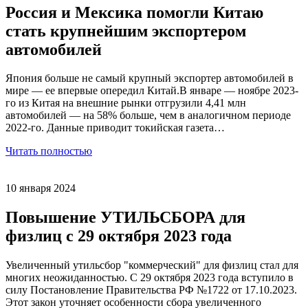
Россия и Мексика помогли Китаю
стать крупнейшим экспортером
автомобилей
Япония больше не самый крупный экспортер автомобилей в
мире — ее впервые опередил Китай.В январе — ноябре 2023-
го из Китая на внешние рынки отгрузили 4,41 млн
автомобилей — на 58% больше, чем в аналогичном периоде
2022-го. Данные приводит токийская газета…
Читать полностью
10 января 2024
Повышение УТИЛЬСБОРА для
физлиц с 29 октября 2023 года
Увеличенный утильсбор "коммерческий" для физлиц стал для
многих неожиданностью. С 29 октября 2023 года вступило в
силу Постановление Правительства РФ №1722 от 17.10.2023.
Этот закон уточняет особенности сбора увеличенного