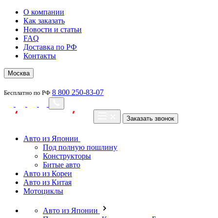
О компании
Как заказать
Новости и статьи
FAQ
Доставка по РФ
Контакты
Москва
8 800 250-83-07
Бесплатно по РФ
Заказать звонок
Авто из Японии
Под полную пошлину
Конструкторы
Битые авто
Авто из Кореи
Авто из Китая
Мотоциклы
Авто из Японии