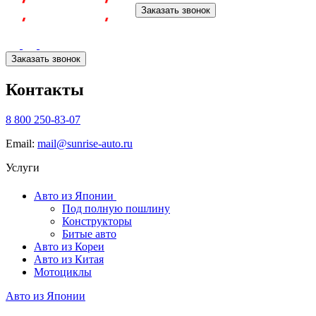
Заказать звонок
Заказать звонок
Контакты
8 800 250-83-07
Email:
mail@sunrise-auto.ru
Услуги
Авто из Японии
Под полную пошлину
Конструкторы
Битые авто
Авто из Кореи
Авто из Китая
Мотоциклы
Авто из Японии