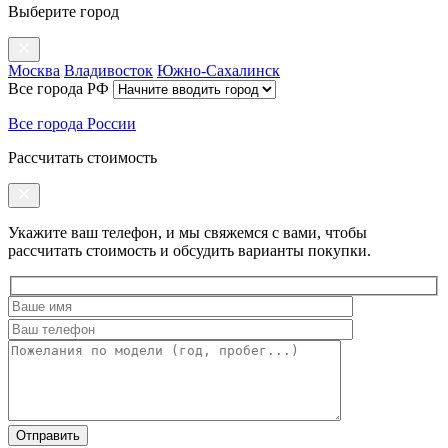
Выберите город
Москва
Владивосток
Южно-Сахалинск
Все города РФ
Все города России
Рассчитать стоимость
Укажите ваш телефон, и мы свяжемся с вами, чтобы
рассчитать стоимость и обсудить варианты покупки.
Оставьте
это
поле
пустым.