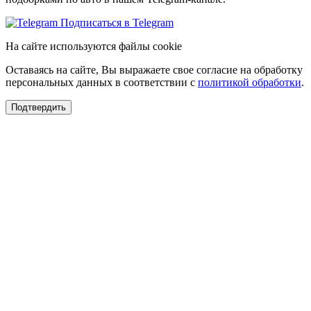
Подписаться в Telegram
На сайте используются файлы cookie
Оставаясь на сайте, Вы выражаете свое согласие на обработку
персональных данных в соответствии с
политикой обработки
.
Подтвердить