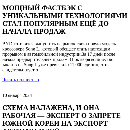
МОЩНЫЙ ФАСТБЭК С
УНИКАЛЬНЫМИ ТЕХНОЛОГИЯМИ
СТАЛ ПОПУЛЯРНЫМ ЕЩЁ ДО
НАЧАЛА ПРОДАЖ
BYD готовится выпустить на рынок свою новую модель
кроссовера Song L, который обещает стать настоящим
прорывом в автомобильной индустрии.За 17 дней после
начала предварительных продаж 31 октября количество
заказов на Song L уже превысило 11 000 единиц, что
свидетельствует о…
Читать полностью
10 января 2024
СХЕМА НАЛАЖЕНА, И ОНА
РАБОЧАЯ — ЭКСПЕРТ О ЗАПРЕТЕ
ЮЖНОЙ КОРЕИ НА ЭКСПОРТ